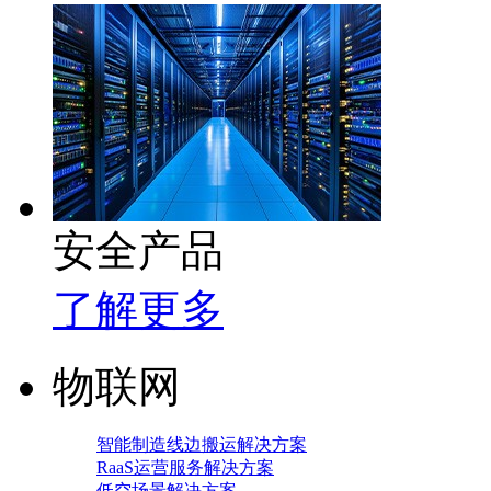
安全产品
了解更多
物联网
智能制造线边搬运解决方案
RaaS运营服务解决方案
低空场景解决方案