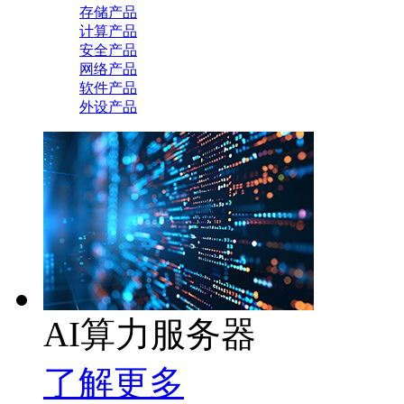
存储产品
计算产品
安全产品
网络产品
软件产品
外设产品
AI算力服务器
了解更多