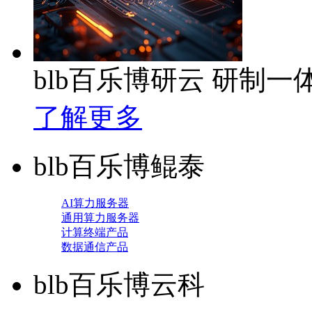
blb百乐博研云 研制
了解更多
blb百乐博鲲泰
AI算力服务器
通用算力服务器
计算终端产品
数据通信产品
blb百乐博云科