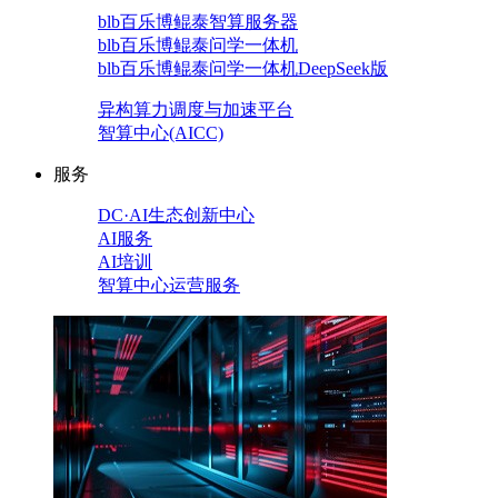
blb百乐博鲲泰智算服务器
blb百乐博鲲泰问学一体机
blb百乐博鲲泰问学一体机DeepSeek版
异构算力调度与加速平台
智算中心(AICC)
服务
DC·AI生态创新中心
AI服务
AI培训
智算中心运营服务