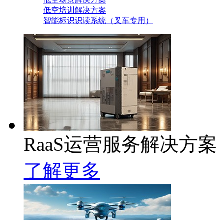
低空培训解决方案
智能标识识读系统（叉车专用）
RaaS运营服务解决方案
了解更多