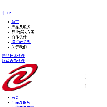
中
EN
首页
产品及服务
行业解决方案
合作伙伴
投资者关系
关于我们
产品技术伙伴
联盟合作伙伴
首页
产品及服务