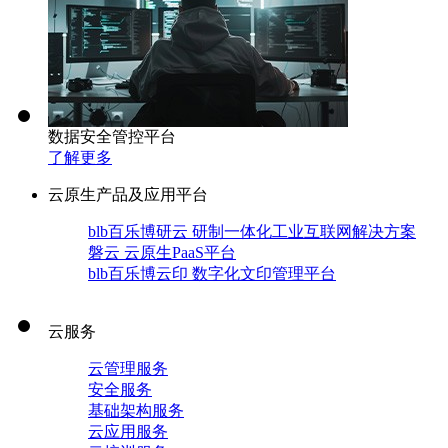
数据安全管控平台
了解更多
云原生产品及应用平台
blb百乐博研云 研制一体化工业互联网解决方案
磐云 云原生PaaS平台
blb百乐博云印 数字化文印管理平台
云服务
云管理服务
安全服务
基础架构服务
云应用服务