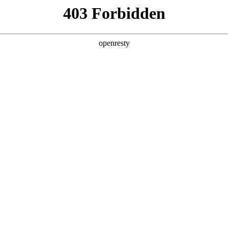
产品及服务
行业解决方案
合作伙伴
投资者关系