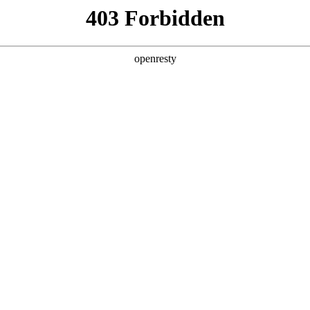
产品及服务
行业解决方案
合作伙伴
投资者关系